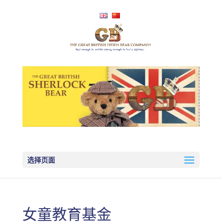
选择页面
女童教育基金