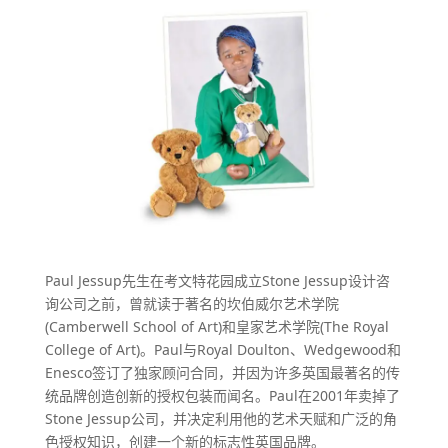
Paul Jessup先生在考文特花园成立Stone Jessup设计咨
询公司之前，曾就读于著名的坎伯威尔艺术学院
(Camberwell School of Art)和皇家艺术学院(The Royal
College of Art)。Paul与Royal Doulton、Wedgewood和
Enesco签订了独家顾问合同，并因为许多英国最著名的传
统品牌创造创新的授权包装而闻名。Paul在2001年卖掉了
Stone Jessup公司，并决定利用他的艺术天赋和广泛的角
色授权知识，创建一个新的标志性英国品牌。