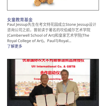
女童教育基金
Paul Jessup先生在考文特花园成立Stone Jessup设计
咨询公司之前，曾就读于著名的坎伯威尔艺术学院
(Camberwell School of Art)和皇家艺术学院(The
Royal College of Art)。Paul与Royal...
了解更多