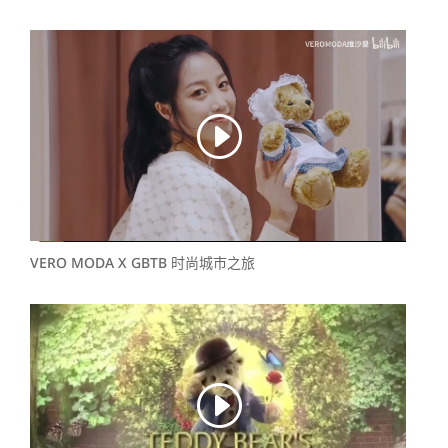
VERO MODA X GBTB 时尚城市之旅