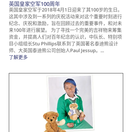
英国皇家空军100周年
英国皇家空军于2018年4月1日迎来了其100岁的生日。
这其中涉及到一系列的庆祝活动来对这个重要时刻进行
纪念、庆祝和激励，旨在回顾过去的重要事件，和对未
来100年进行展望。 为了寻找一个完美的吉祥物来筹集
资金，并提高人们对百年纪念的认识，中队长、特别项
目小组组长Stu Phillips联系到了英国著名泰迪熊设计
师、大英国泰迪熊公司创始人Paul Jessup。...
了解更多