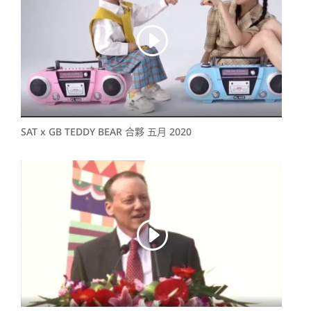
SAT x GB TEDDY BEAR 合夥 五月 2020