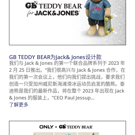
GB TEDDY BEAR为Jack& Jones设计款
我们与 Jack & Jones 的第一个联合品牌系列于 2023 年
2 月 25 日推出。“我们很高兴与 Jack & Jones 合作，在
我们的第一次会议上，他们向我们提出挑战，要求我们
创造一只受加州威尼斯海滩滑冰运动员启发的酷熊。泰
迪熊是我们的最新作品，将在整个 2023 年出现在 Jack
& Jones 的服装上，”CEO Paul Jessup...
了解更多