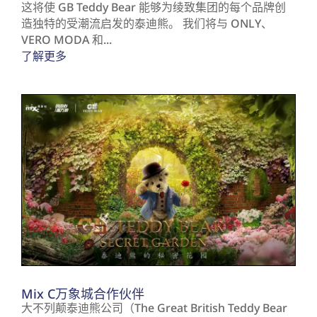
这将使 GB Teddy Bear 能够为绫致集团的每个品牌创
造独特的受潮流启发的泰迪熊。 我们将与 ONLY、
VERO MODA 和...
了解更多
Mix C万象城合作伙伴
大不列颠泰迪熊公司（The Great British Teddy Bear