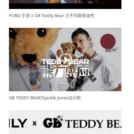
PUBG 手游 x GB Teddy Bear 大不列颠泰迪熊
GB TEDDY BEAR为Jack& Jones设计款