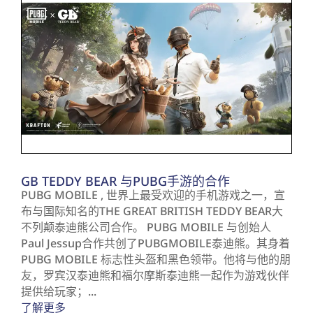
GB TEDDY BEAR 与PUBG手游的合作
PUBG MOBILE , 世界上最受欢迎的手机游戏之一，宣
布与国际知名的THE GREAT BRITISH TEDDY BEAR大
不列颠泰迪熊公司合作。 PUBG MOBILE 与创始人
Paul Jessup合作共创了PUBGMOBILE泰迪熊。其身着
PUBG MOBILE 标志性头盔和黑色领带。他将与他的朋
友，罗宾汉泰迪熊和福尔摩斯泰迪熊一起作为游戏伙伴
提供给玩家；...
了解更多