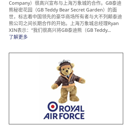
Company）很高兴宣布与上海万象城的合作。GB泰迪
熊秘密花园（GB Teddy Bear Secret Garden）的面
世，标志着中国领先的豪华商场所有者与大不列颠泰迪
熊公司之间长期合作的开始。上海万象城总经理Ryan
XIN表示：“我们很高兴将GB泰迪熊（GB Teddy...
了解更多